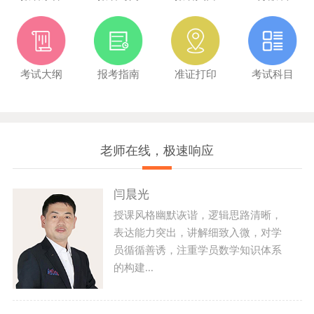
考试大纲
报考指南
准证打印
考试科目
老师在线，极速响应
闫晨光
授课风格幽默诙谐，逻辑思路清晰，
表达能力突出，讲解细致入微，对学
员循循善诱，注重学员数学知识体系
的构建...