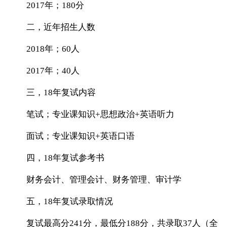
2017年；180分
二，近年招生人数
2018年；60人
2017年；40人
三，18年复试内容
笔试；专业课知识+思想政治+英语听力
面试；专业课知识+英语口语
四，18年复试参考书
财务会计、管理会计、财务管理、审计学
五，18年复试录取情况
复试最高分241分，最低分188分，共录取37人（全