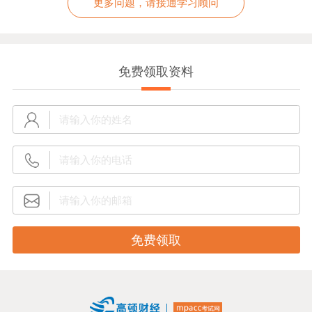
更多问题，请接通学习顾问
免费领取资料