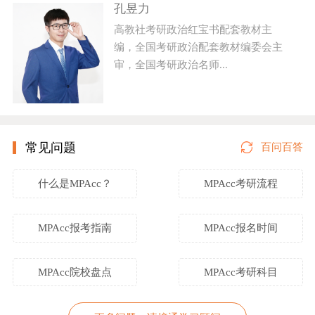
孔昱力
高教社考研政治红宝书配套教材主
编，全国考研政治配套教材编委会主
审，全国考研政治名师...
常见问题
百问百答
什么是MPAcc？
MPAcc考研流程
MPAcc报考指南
MPAcc报名时间
MPAcc院校盘点
MPAcc考研科目