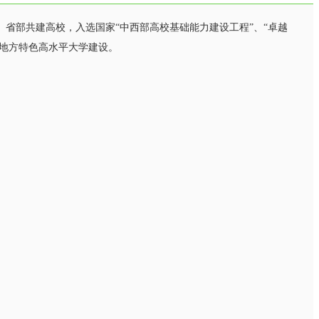
省部共建高校，入选国家“中西部高校基础能力建设工程”、“卓越
”地方特色高水平大学建设。