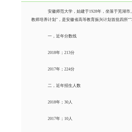
安徽师范大学，始建于1928年，坐落于芜湖市。
教师培养计划”，是安徽省高等教育振兴计划首批四所“
一，近年分数线
2018年；213分
2017年；224分
二，近年招生人数
2018年；30人
2017年；10人