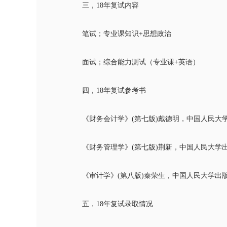
三，18年复试内容
笔试；专业课知识+思想政治
面试；综合能力测试（专业课+英语）
四，18年复试参考书
《财务会计学》(第七版)戴德明，中国人民大学出
《财务管理学》(第七版)荆新，中国人民大学出版
《审计学》(第八版)秦荣生，中国人民大学出版社
五，18年复试录取情况