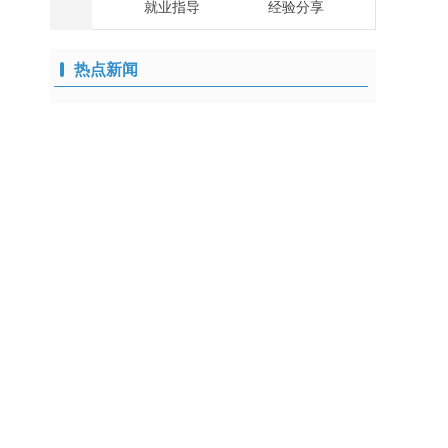
就业指导
经验分享
热点新闻