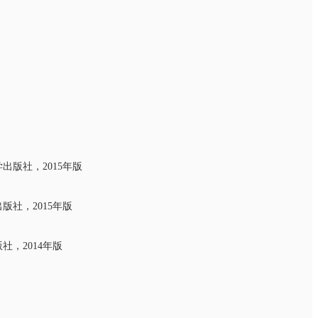
版社，2015年版
社，2015年版
，2014年版