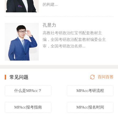
的构建...
孔昱力
高教社考研政治红宝书配套教材主
编，全国考研政治配套教材编委会主
审，全国考研政治名师...
常见问题
百问百答
什么是MPAcc？
MPAcc考研流程
MPAcc报考指南
MPAcc报名时间