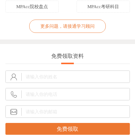
MPAcc院校盘点
MPAcc考研科目
更多问题，请接通学习顾问
免费领取资料