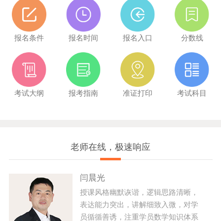
报名条件
报名时间
报名入口
分数线
考试大纲
报考指南
准证打印
考试科目
老师在线，极速响应
闫晨光
授课风格幽默诙谐，逻辑思路清晰，
表达能力突出，讲解细致入微，对学
员循循善诱，注重学员数学知识体系