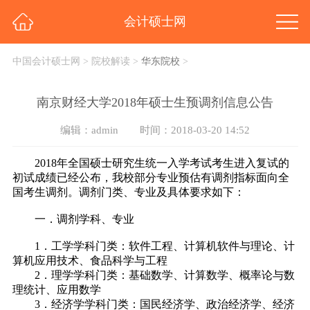
会计硕士网
中国会计硕士网
>
院校解读
>
华东院校
>
南京财经大学2018年硕士生预调剂信息公告
编辑：admin
时间：2018-03-20 14:52
2018年全国硕士研究生统一入学考试考生进入复试的
初试成绩已经公布，我校部分专业预估有调剂指标面向全
国考生调剂。调剂门类、专业及具体要求如下：
一．调剂学科、专业
1．工学学科门类：软件工程、计算机软件与理论、计
算机应用技术、食品科学与工程
2．理学学科门类：基础数学、计算数学、概率论与数
理统计、应用数学
3．经济学学科门类：国民经济学、政治经济学、经济