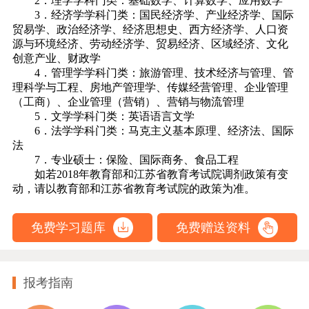
2．理学学科门类：基础数学、计算数学、应用数学
3．经济学学科门类：国民经济学、产业经济学、国际
贸易学、政治经济学、经济思想史、西方经济学、人口资
源与环境经济、劳动经济学、贸易经济、区域经济、文化
创意产业、财政学
4．管理学学科门类：旅游管理、技术经济与管理、管
理科学与工程、房地产管理学、传媒经营管理、企业管理
（工商）、企业管理（营销）、营销与物流管理
5．文学学科门类：英语语言文学
6．法学学科门类：马克主义基本原理、经济法、国际
法
7．专业硕士：保险、国际商务、食品工程
如若2018年教育部和江苏省教育考试院调剂政策有变
动，请以教育部和江苏省教育考试院的政策为准。
免费学习题库
免费赠送资料
报考指南