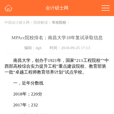
会计硕士网
中国会计硕士网
>
院校解读
>
华东院校
>
MPAcc院校排名；南昌大学18年复试录取信息
编辑：dgh
时间：2018-09-25 17:13
南昌大学，创办于1921年，国家“211工程院校”“中
西部高校综合实力提升工程”重点建设院校、教育部第
一批“卓越工程师教育培养计划”试点学校。
一，近年分数线
2018年；220分
2017年；232