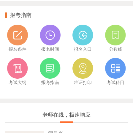
报考指南
报名条件
报名时间
报名入口
分数线
考试大纲
报考指南
准证打印
考试科目
老师在线，极速响应