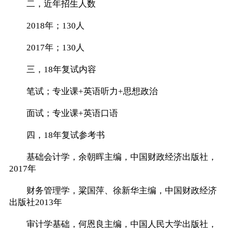
二，近年招生人数
2018年；130人
2017年；130人
三，18年复试内容
笔试；专业课+英语听力+思想政治
面试；专业课+英语口语
四，18年复试参考书
基础会计学，余朝晖主编，中国财政经济出版社，
2017年
财务管理学，粱国萍、徐新华主编，中国财政经济
出版社2013年
审计学基础，何恩良主编，中国人民大学出版社，