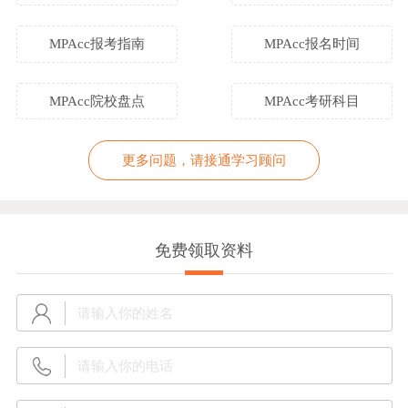
MPAcc报考指南
MPAcc报名时间
MPAcc院校盘点
MPAcc考研科目
更多问题，请接通学习顾问
免费领取资料