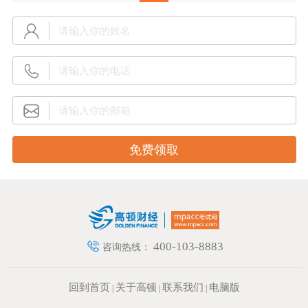
400-103-8883
咨询热线：
回到首页
关于高顿
联系我们
电脑版
|
|
|