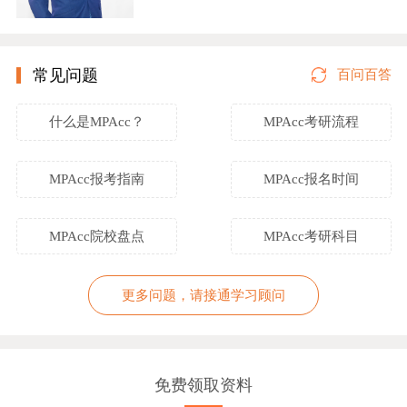
常见问题
百问百答
什么是MPAcc？
MPAcc考研流程
MPAcc报考指南
MPAcc报名时间
MPAcc院校盘点
MPAcc考研科目
更多问题，请接通学习顾问
免费领取资料