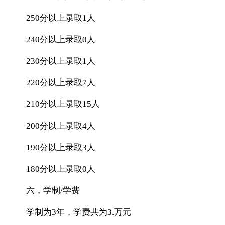
250分以上录取1人
240分以上录取0人
230分以上录取1人
220分以上录取7人
210分以上录取15人
200分以上录取4人
190分以上录取3人
180分以上录取0人
六，学制/学费
学制为3年，学费共为3.万元