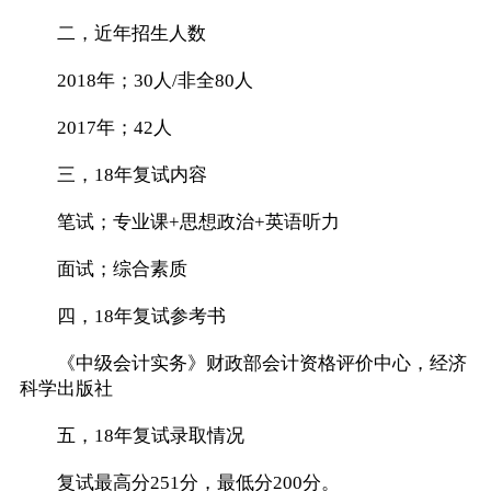
二，近年招生人数
2018年；30人/非全80人
2017年；42人
三，18年复试内容
笔试；专业课+思想政治+英语听力
面试；综合素质
四，18年复试参考书
《中级会计实务》财政部会计资格评价中心，经济
科学出版社
五，18年复试录取情况
复试最高分251分，最低分200分。