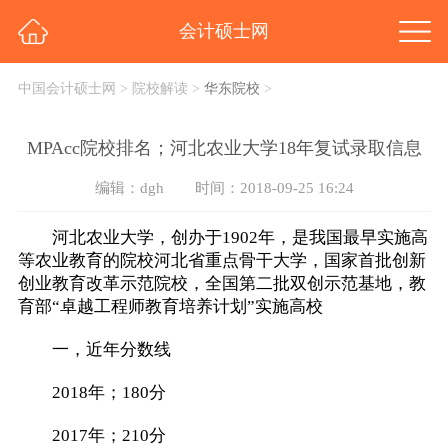
会计硕士网
中国会计硕士网
>
院校解读
>
华东院校
>
MPAcc院校排名；河北农业大学18年复试录取信息
编辑：dgh
时间：2018-09-25 16:24
河北农业大学，创办于1902年，是我国最早实施高
等农业教育的院校河北省重点骨干大学，国家首批创新
创业教育改革示范院校，全国第二批双创示范基地，教
育部“卓越工程师教育培养计划”实施高校
一，近年分数线
2018年；180分
2017年；210分