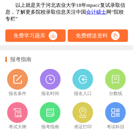
以上就是关于河北农业大学18年mpacc复试录取信
息，了解更多院校录取信息关注中国
会计硕士
网“院校
专栏”
免费学习题库
免费赠送资料
报考指南
报名条件
报名时间
报名入口
分数线
考试大纲
报考指南
准证打印
考试科目