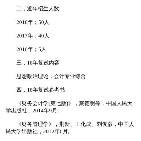
二，近年招生人数
2018年；50人
2017年；40人
2016年；5人
三，18年复试内容
思想政治理论，会计专业综合
四，18年复试参考书
《财务会计学(第七版)》，戴德明等，中国人民大
学出版社，2014年9月;
《财务管理学》，荆新、王化成、刘俊彦，中国人
民大学出版社，2012年6月;