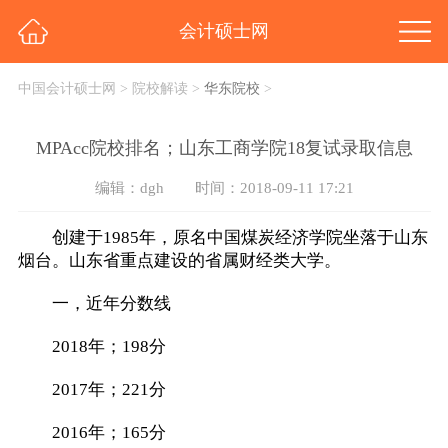
会计硕士网
中国会计硕士网
>
院校解读
>
华东院校
>
MPAcc院校排名；山东工商学院18复试录取信息
编辑：dgh
时间：2018-09-11 17:21
创建于1985年，原名中国煤炭经济学院坐落于山东
烟台。山东省重点建设的省属财经类大学。
一，近年分数线
2018年；198分
2017年；221分
2016年；165分