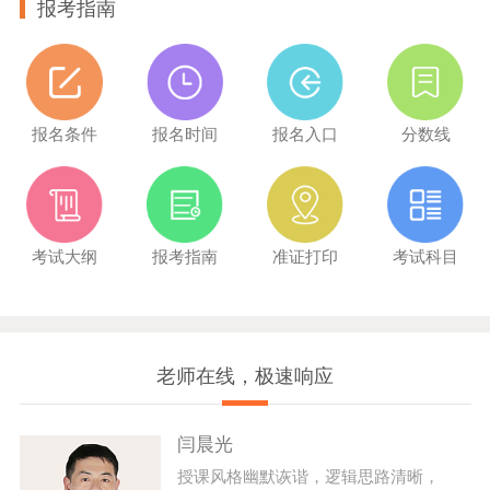
报考指南
报名条件
报名时间
报名入口
分数线
考试大纲
报考指南
准证打印
考试科目
老师在线，极速响应
闫晨光
授课风格幽默诙谐，逻辑思路清晰，