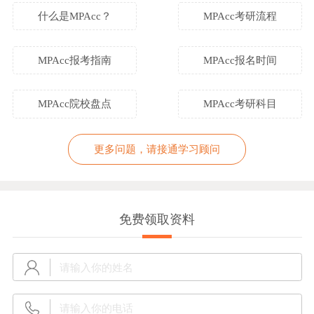
什么是MPAcc？
MPAcc考研流程
MPAcc报考指南
MPAcc报名时间
MPAcc院校盘点
MPAcc考研科目
更多问题，请接通学习顾问
免费领取资料