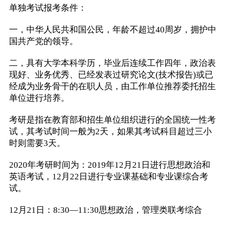
单独考试报考条件：
一，中华人民共和国公民，年龄不超过40周岁，拥护中
国共产党的领导。
二，具有大学本科学历，毕业后连续工作四年，政治表
现好、业务优秀、已经发表过研究论文(技术报告)或已
经成为业务骨干的在职人员，由工作单位推荐委托招生
单位进行培养。
考研是指在教育部和招生单位组织进行的全国统一性考
试，其考试时间一般为2天，如果其考试科目超过三小
时则需要3天。
2020年考研时间为：2019年12月21日进行思想政治和
英语考试，12月22日进行专业课基础和专业课综合考
试。
12月21日：8:30—11:30思想政治，管理类联考综合