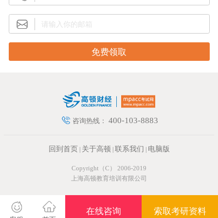
400-103-8883
咨询热线：
回到首页
关于高顿
联系我们
电脑版
|
|
|
Copyright（C） 2006-2019
上海高顿教育培训有限公司
在线咨询
索取考研资料