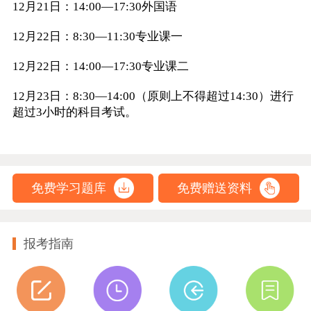
12月21日：14:00—17:30外国语
12月22日：8:30—11:30专业课一
12月22日：14:00—17:30专业课二
12月23日：8:30—14:00（原则上不得超过14:30）进行
超过3小时的科目考试。
免费学习题库
免费赠送资料
报考指南