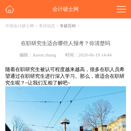
会计硕士网
中国会计硕士网
>
考试动态
>
专硕百科
>
在职研究生适合哪些人报考？你清楚吗
编辑：Aaron.zhang
时间：2020-06-19 14:44
随着在职研究生被认可程度越来越高，很多在职人员希
望通过在职研究生进行深入学习。那么，谁适合在职研
究生呢？~让我们互相了解吧~