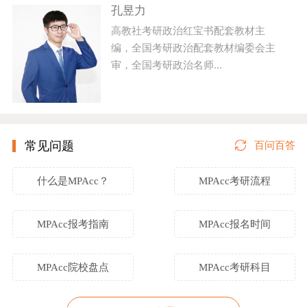
孔昱力
高教社考研政治红宝书配套教材主
编，全国考研政治配套教材编委会主
审，全国考研政治名师...
常见问题
百问百答
什么是MPAcc？
MPAcc考研流程
MPAcc报考指南
MPAcc报名时间
MPAcc院校盘点
MPAcc考研科目