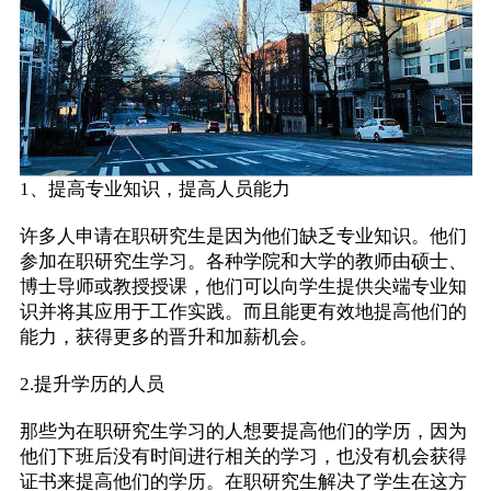
1、提高专业知识，提高人员能力
许多人申请在职研究生是因为他们缺乏专业知识。他们
参加在职研究生学习。各种学院和大学的教师由硕士、
博士导师或教授授课，他们可以向学生提供尖端专业知
识并将其应用于工作实践。而且能更有效地提高他们的
能力，获得更多的晋升和加薪机会。
2.提升学历的人员
那些为在职研究生学习的人想要提高他们的学历，因为
他们下班后没有时间进行相关的学习，也没有机会获得
证书来提高他们的学历。在职研究生解决了学生在这方