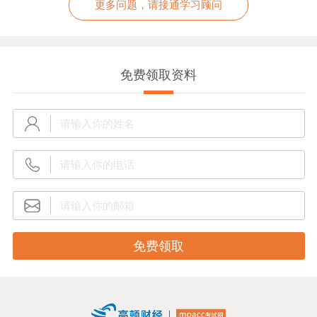
更多问题，请接通学习顾问
免费领取资料