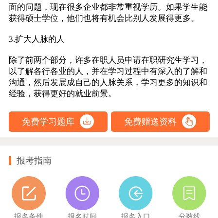
面的问题，现在很多企业都非常重视学历。如果学生能
获得硕士学位，他们也将有机会比别人发展得更多。
3.扩大人脉的人
除了前两个部分，许多在职人员申请在职研究生学习，
以了解各行各业的人，并在学习过程中有深入的了解和
沟通，然后发展成自己的人脉关系，学习更多的知识和
经验，获得更好的就业前景。
免费学习题库
免费赠送资料
报考指南
报名条件
报名时间
报名入口
分数线