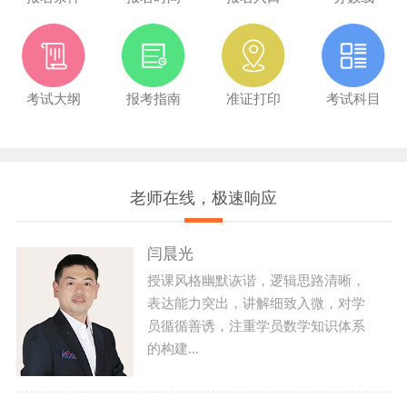
考试大纲
报考指南
准证打印
考试科目
老师在线，极速响应
闫晨光
授课风格幽默诙谐，逻辑思路清晰，
表达能力突出，讲解细致入微，对学
员循循善诱，注重学员数学知识体系
的构建...