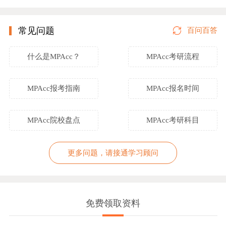
常见问题
百问百答
什么是MPAcc？
MPAcc考研流程
MPAcc报考指南
MPAcc报名时间
MPAcc院校盘点
MPAcc考研科目
更多问题，请接通学习顾问
免费领取资料