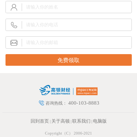
400-103-8883
咨询热线：
回到首页
关于高顿
联系我们
电脑版
|
|
|
Copyright（C） 2006-2021