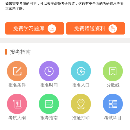
如果需要考研的同学，可以关注高顿考研频道，这边有更全面的考研信息等着
大家来了解。
免费学习题库
免费赠送资料
报考指南
报名条件
报名时间
报名入口
分数线
考试大纲
报考指南
准证打印
考试科目