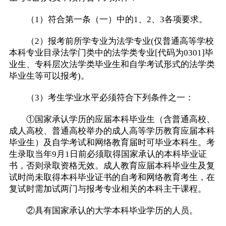
（1）符合第一条（一）中的1、2、3各项要求。
（2）报考前所学专业为法学专业(仅普通高等学校
本科专业目录法学门类中的法学类专业[代码为0301]毕
业生、专科层次法学类毕业生和自学考试形式的法学类
毕业生等可以报考)。
（3）考生学业水平必须符合下列条件之一：
①国家承认学历的应届本科毕业生（含普通高校、
成人高校、普通高校举办的成人高等学历教育应届本科
毕业生）及自学考试和网络教育届时可毕业本科生。考
生录取当年9月1日前必须取得国家承认的本科毕业证
书，否则录取资格无效。成人教育应届本科毕业生及复
试时尚未取得本科毕业证书的自考和网络教育考生，在
复试时需加试两门与报考专业相关的本科主干课程。
②具有国家承认的大学本科毕业学历的人员。