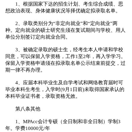
1、根据国家下达的招生计划、考生综合成绩、思
想政治表现、身体健康状况等择优确定拟录取名单。
2、录取类别分为“非定向就业”和“定向就业”两
种。定向就业的硕士研究生须在复试期间与学校、用人
单位分别签订定向就业合同。
3、被确定录取的硕士生，经考生本人申请和学校
同意，可以保留入学资格，工作1至2年，再入学学习。
保留入学资格申请须在拟录取名单公示结束前提交，过
期一律不再办理。
4、应届本科毕业生及自学考试和网络教育届时可
毕业本科生考生，入学时(9月1日前)未取得国家承认的
本科毕业证书者，录取资格无效。
第八条其他
1、MPAcc会计专硕（全日制和非全日制）学制3
年。学费10000元/年