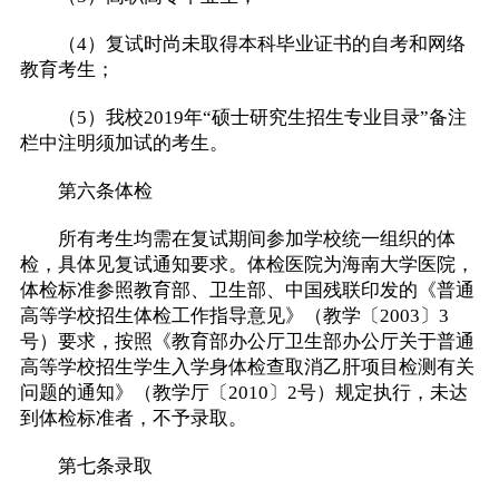
（4）复试时尚未取得本科毕业证书的自考和网络
教育考生；
（5）我校2019年“硕士研究生招生专业目录”备注
栏中注明须加试的考生。
第六条体检
所有考生均需在复试期间参加学校统一组织的体
检，具体见复试通知要求。体检医院为海南大学医院，
体检标准参照教育部、卫生部、中国残联印发的《普通
高等学校招生体检工作指导意见》（教学〔2003〕3
号）要求，按照《教育部办公厅卫生部办公厅关于普通
高等学校招生学生入学身体检查取消乙肝项目检测有关
问题的通知》（教学厅〔2010〕2号）规定执行，未达
到体检标准者，不予录取。
第七条录取