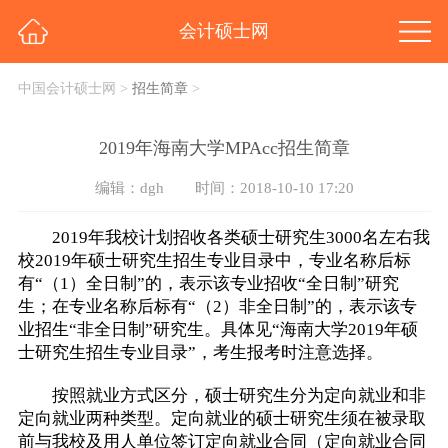
会计硕士网
中国会计硕士网
>
招生简章
>
2019年海南大学MPAcc招生简章
编辑：dgh
时间：2018-10-10 17:20
2019年我校计划招收各类硕士研究生3000名左右我
校2019年硕士研究生招生专业目录中，专业名称后标
有“（1）全日制”的，表示该专业招收“全日制”研究
生；在专业名称后标有“（2）非全日制”的，表示该专
业招生“非全日制”研究生。具体见“海南大学2019年硕
士研究生招生专业目录”，考生报考时注意选择。
按照就业方式区分，硕士研究生分为定向就业和非
定向就业两种类型。定向就业的硕士研究生须在被录取
前与我校及用人单位签订定向就业合同（定向就业合同