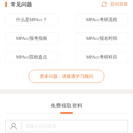
常见问题
百问百答
什么是MPAcc？
MPAcc考研流程
MPAcc报考指南
MPAcc报名时间
MPAcc院校盘点
MPAcc考研科目
更多问题，请接通学习顾问
免费领取资料