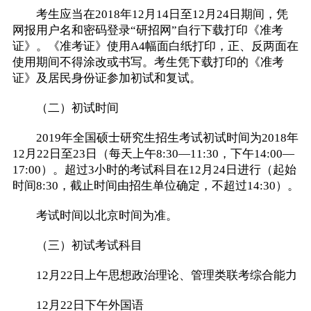
考生应当在2018年12月14日至12月24日期间，凭
网报用户名和密码登录“研招网”自行下载打印《准考
证》。《准考证》使用A4幅面白纸打印，正、反两面在
使用期间不得涂改或书写。考生凭下载打印的《准考
证》及居民身份证参加初试和复试。
（二）初试时间
2019年全国硕士研究生招生考试初试时间为2018年
12月22日至23日（每天上午8:30—11:30，下午14:00—
17:00）。超过3小时的考试科目在12月24日进行（起始
时间8:30，截止时间由招生单位确定，不超过14:30）。
考试时间以北京时间为准。
（三）初试考试科目
12月22日上午思想政治理论、管理类联考综合能力
12月22日下午外国语