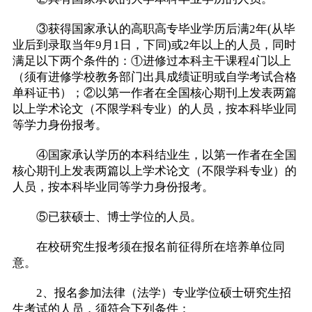
③获得国家承认的高职高专毕业学历后满2年(从毕
业后到录取当年9月1日，下同)或2年以上的人员，同时
满足以下两个条件的：①进修过本科主干课程4门以上
（须有进修学校教务部门出具成绩证明或自学考试合格
单科证书）；②以第一作者在全国核心期刊上发表两篇
以上学术论文（不限学科专业）的人员，按本科毕业同
等学力身份报考。
④国家承认学历的本科结业生，以第一作者在全国
核心期刊上发表两篇以上学术论文（不限学科专业）的
人员，按本科毕业同等学力身份报考。
⑤已获硕士、博士学位的人员。
在校研究生报考须在报名前征得所在培养单位同
意。
2、报名参加法律（法学）专业学位硕士研究生招
生考试的人员，须符合下列条件：