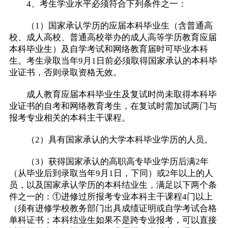
4、考生学业水平必须符合下列条件之一：
（1）国家承认学历的应届本科毕业生（含普通高
校、成人高校、普通高校举办的成人高等学历教育应届
本科毕业生）及自学考试和网络教育届时可毕业本科
生。考生录取当年9月1日前必须取得国家承认的本科毕
业证书，否则录取资格无效。
成人教育应届本科毕业生及复试时尚未取得本科毕
业证书的自考和网络教育考生，在复试时需加试两门与
报考专业相关的本科主干课程。
（2）具有国家承认的大学本科毕业学历的人员。
（3）获得国家承认的高职高专毕业学历后满2年
（从毕业后到录取当年9月1日，下同）或2年以上的人
员，以及国家承认学历的本科结业生，满足以下两个条
件之一的：①进修过所报考专业本科主干课程4门以上
（须有进修学校教务部门出具成绩证明或自学考试合格
单科证书；本科结业生如果不是跨专业报考，可以直接