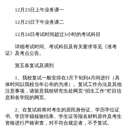
12月23日上午业务课一
12月23日下午业务课二
12月24日考试时间超过3小时的考试科目
详细考试时间、考试科目及有关要求等见《准考
证》及考点公告。
第五条复试及调剂
1、我校复试一般安排在3月下旬到4月间进行（具
体时间以我校当年公布的为准）。复试工作办法及其他
注意事项，请留意我校研究生处网页“招生工作”栏目信
息和各学院的网页。
2、在复试前将对考生的居民身份证、学历学位证
书、学历学籍核验结果、学生证等报名材料原件及考生
资格进行严格审查，对不符合规定者，不予复试。