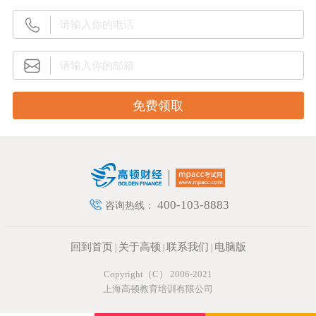
400-103-8883
咨询热线：
回到首页
关于高顿
联系我们
电脑版
|
|
|
Copyright（C） 2006-2021
上海高顿教育培训有限公司