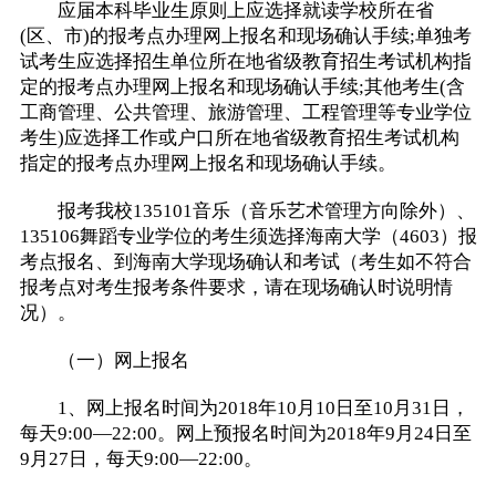
应届本科毕业生原则上应选择就读学校所在省
(区、市)的报考点办理网上报名和现场确认手续;单独考
试考生应选择招生单位所在地省级教育招生考试机构指
定的报考点办理网上报名和现场确认手续;其他考生(含
工商管理、公共管理、旅游管理、工程管理等专业学位
考生)应选择工作或户口所在地省级教育招生考试机构
指定的报考点办理网上报名和现场确认手续。
报考我校135101音乐（音乐艺术管理方向除外）、
135106舞蹈专业学位的考生须选择海南大学（4603）报
考点报名、到海南大学现场确认和考试（考生如不符合
报考点对考生报考条件要求，请在现场确认时说明情
况）。
（一）网上报名
1、网上报名时间为2018年10月10日至10月31日，
每天9:00—22:00。网上预报名时间为2018年9月24日至
9月27日，每天9:00—22:00。