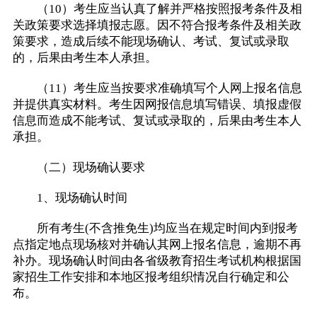
（10）考生应当认真了解并严格按照报考条件及相
关政策要求选择填报志愿。因不符合报考条件及相关政
策要求，造成后续不能现场确认、考试、复试或录取
的，后果由考生本人承担。
（11）考生应当按要求准确填写个人网上报名信息
并提供真实材料。考生因网报信息填写错误、填报虚假
信息而造成不能考试、复试或录取的，后果由考生本人
承担。
（二）现场确认要求
1、现场确认时间
所有考生(不含推免生)均应当在规定时间内到报考
点指定地点现场核对并确认其网上报名信息，逾期不再
补办。现场确认时间由各省级教育招生考试机构根据国
家招生工作安排和本地区报考组织情况自行确定和公
布。