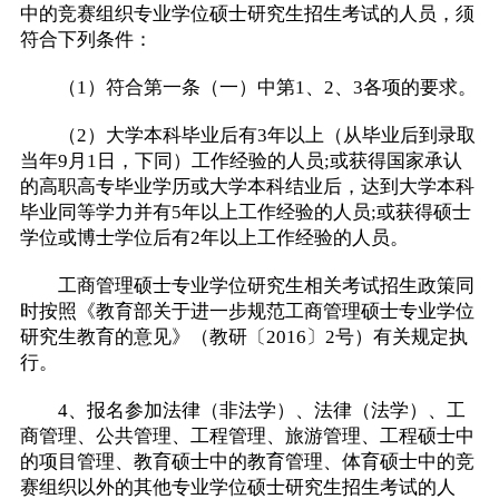
中的竞赛组织专业学位硕士研究生招生考试的人员，须
符合下列条件：
（1）符合第一条（一）中第1、2、3各项的要求。
（2）大学本科毕业后有3年以上（从毕业后到录取
当年9月1日，下同）工作经验的人员;或获得国家承认
的高职高专毕业学历或大学本科结业后，达到大学本科
毕业同等学力并有5年以上工作经验的人员;或获得硕士
学位或博士学位后有2年以上工作经验的人员。
工商管理硕士专业学位研究生相关考试招生政策同
时按照《教育部关于进一步规范工商管理硕士专业学位
研究生教育的意见》（教研〔2016〕2号）有关规定执
行。
4、报名参加法律（非法学）、法律（法学）、工
商管理、公共管理、工程管理、旅游管理、工程硕士中
的项目管理、教育硕士中的教育管理、体育硕士中的竞
赛组织以外的其他专业学位硕士研究生招生考试的人