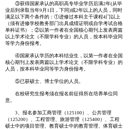
③获得国家承认的高职高专毕业学历后满2年(从毕
业后到录取当年9月1日，下同)或2年以上的人员，同时
满足以下两个条件的：①进修过本科主干课程4门以上
（须有进修学校教务部门出具成绩证明或自学考试合格
单科证书）；②以第一作者在全国核心期刊上发表两篇
以上学术论文（不限学科专业）的人员，按本科毕业同
等学力身份报考。
④国家承认学历的本科结业生，以第一作者在全国
核心期刊上发表两篇以上学术论文（不限学科专业）的
人员，按本科毕业同等学力身份报考。
⑤已获硕士、博士学位的人员。
在校研究生报考须在报名前征得所在培养单位同
意。
3、报名参加工商管理（125100）、公共管理
（125200）、工程管理、旅游管理（125400）、工程
硕士中的项目管理、教育硕士中的教育管理、体育硕士