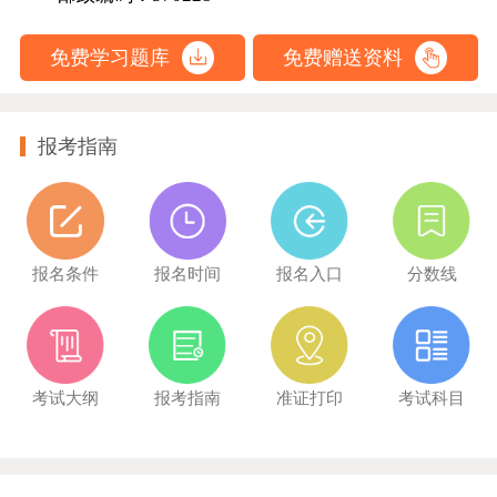
免费学习题库
免费赠送资料
报考指南
报名条件
报名时间
报名入口
分数线
考试大纲
报考指南
准证打印
考试科目