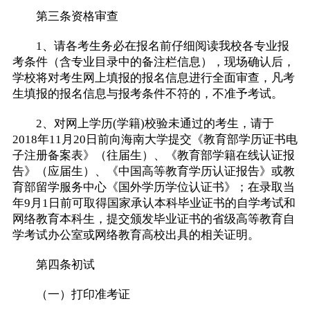
第三条资格审查
1、请各考生务必在报名前仔细阅读我校各专业报
考条件（含专业目录中的备注栏信息），现场确认后，
学校将对考生网上填报的报名信息进行全面审查，凡考
生填报的报名信息与报考条件不符的，不准予考试。
2、对网上学历(学籍)校验未通过的考生，请于
2018年11月20日前向海南大学提交《教育部学历证书电
子注册备案表》（往届生）、《教育部学籍在线认证报
告》（应届生）、《中国高等教育学历认证报告》或教
育部留学服务中心《国外学历学位认证书》；在录取当
年9月1日前可取得国家承认本科毕业证书的自学考试和
网络教育本科生，提交颁发毕业证书的省级高等教育自
学考试办公室或网络教育高校出具的相关证明。
第四条初试
（一）打印准考证