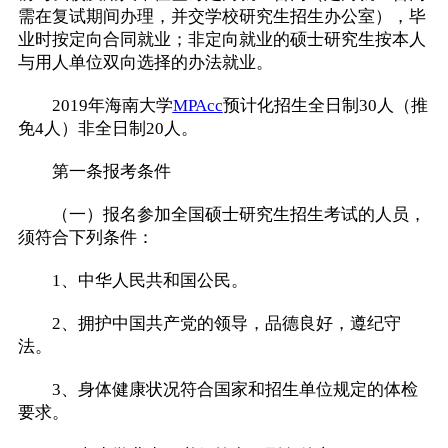
需在复试期间办理，并交学校研究生招生办公室），毕
业时按定向合同就业；非定向就业的硕士研究生按本人
与用人单位双向选择的办法就业。
2019年海南大学
MPAcc
预计化招生全日制30人（推
免4人）非全日制20人。
第一条报考条件
（一）报名参加全国硕士研究生招生考试的人员，
须符合下列条件：
1、中华人民共和国公民。
2、拥护中国共产党的领导，品德良好，遵纪守
法。
3、身体健康状况符合国家和招生单位规定的体检
要求。