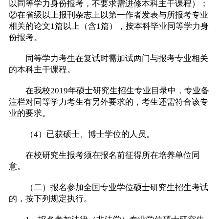
以同等学力身份报考，不要求需进修本科主干课程）；
②在省级以上报刊杂志上以第一作者发表与所报考专业
相关的论文1篇以上（含1篇），按本科毕业同等学力身
份报考。
同等学力考生在复试时需加试两门与报考专业相关
的本科主干课程。
在我校2019年硕士研究生招生专业目录中，专业备
注栏对同等学力考生有另外要求的，考生还需符合该专
业的要求。
（4）已获硕士、博士学位的人员。
在校研究生报考须在报名前征得所在培养单位同
意。
（二）报名参加全国专业学位硕士研究生招生考试
的，按下列规定执行。