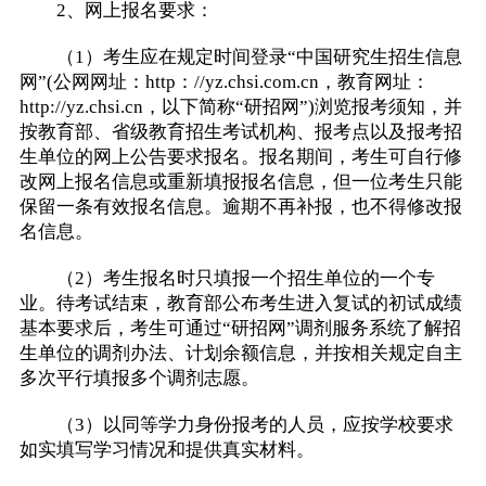
2、网上报名要求：
（1）考生应在规定时间登录“中国研究生招生信息
网”(公网网址：http：//yz.chsi.com.cn，教育网址：
http://yz.chsi.cn，以下简称“研招网”)浏览报考须知，并
按教育部、省级教育招生考试机构、报考点以及报考招
生单位的网上公告要求报名。报名期间，考生可自行修
改网上报名信息或重新填报报名信息，但一位考生只能
保留一条有效报名信息。逾期不再补报，也不得修改报
名信息。
（2）考生报名时只填报一个招生单位的一个专
业。待考试结束，教育部公布考生进入复试的初试成绩
基本要求后，考生可通过“研招网”调剂服务系统了解招
生单位的调剂办法、计划余额信息，并按相关规定自主
多次平行填报多个调剂志愿。
（3）以同等学力身份报考的人员，应按学校要求
如实填写学习情况和提供真实材料。