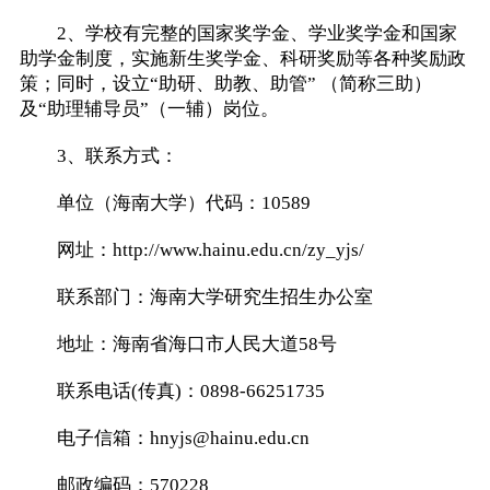
2、学校有完整的国家奖学金、学业奖学金和国家
助学金制度，实施新生奖学金、科研奖励等各种奖励政
策；同时，设立“助研、助教、助管” （简称三助）
及“助理辅导员”（一辅）岗位。
3、联系方式：
单位（海南大学）代码：10589
网址：http://www.hainu.edu.cn/zy_yjs/
联系部门：海南大学研究生招生办公室
地址：海南省海口市人民大道58号
联系电话(传真)：0898-66251735
电子信箱：hnyjs@hainu.edu.cn
邮政编码：570228