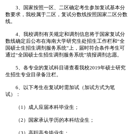
3、国家按照一区、二区确定考生参加复试基本分
数要求，我校属于二区，复试分数线按照国家二区分数
线。
4、我校调剂有关规定和调剂信息将于国家复试分
数线确定后公布在海南大学研究生处招生工作栏和“全
国硕士生招生调剂服务系统”上，届时符合条件考生可
通过“全国硕士生招生调剂服务系统”填报调剂志愿。
5、各专业的复试科目请查看我校2019年硕士研究
生招生专业目录备注栏。
6、以下考生在复试时需加试（加试方式为笔
试）：
（1）成人应届本科毕业生；
（2）国家承认学历的本科结业生；
（3）高职高专毕业生；