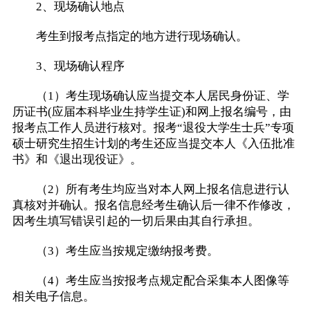
2、现场确认地点
考生到报考点指定的地方进行现场确认。
3、现场确认程序
（1）考生现场确认应当提交本人居民身份证、学
历证书(应届本科毕业生持学生证)和网上报名编号，由
报考点工作人员进行核对。报考“退役大学生士兵”专项
硕士研究生招生计划的考生还应当提交本人《入伍批准
书》和《退出现役证》。
（2）所有考生均应当对本人网上报名信息进行认
真核对并确认。报名信息经考生确认后一律不作修改，
因考生填写错误引起的一切后果由其自行承担。
（3）考生应当按规定缴纳报考费。
（4）考生应当按报考点规定配合采集本人图像等
相关电子信息。