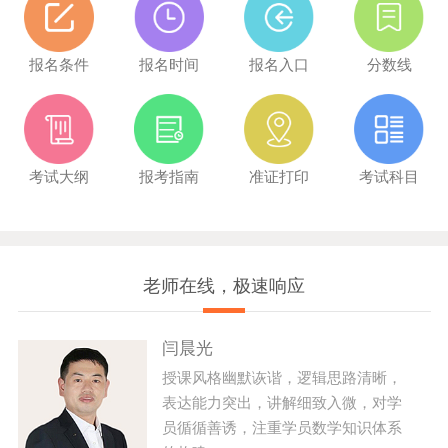
报名条件
报名时间
报名入口
分数线
考试大纲
报考指南
准证打印
考试科目
老师在线，极速响应
闫晨光
授课风格幽默诙谐，逻辑思路清晰，
表达能力突出，讲解细致入微，对学
员循循善诱，注重学员数学知识体系