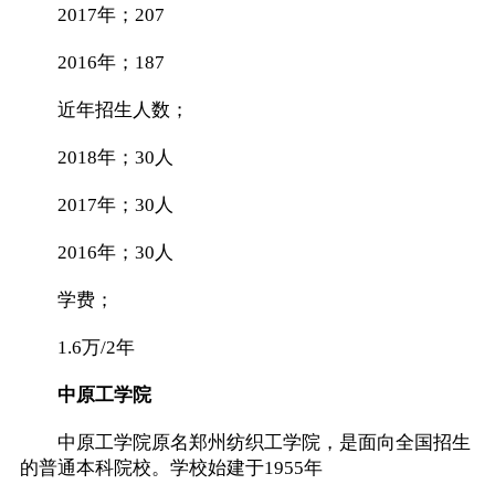
2017年；207
2016年；187
近年招生人数；
2018年；30人
2017年；30人
2016年；30人
学费；
1.6万/2年
中原工学院
中原工学院原名郑州纺织工学院，是面向全国招生
的普通本科院校。学校始建于1955年