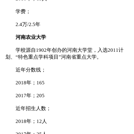
学费；
2.4万/2.5年
河南农业大学
学校源自1902年创办的河南大学堂，入选2011计
划、“特色重点学科项目”河南省重点大学。
近年分数线；
2018年；165
2017年；205
近年招生人数；
2018年；12人