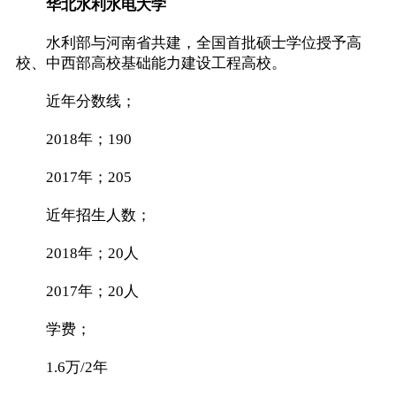
华北水利水电大学
水利部与河南省共建，全国首批硕士学位授予高
校、中西部高校基础能力建设工程高校。
近年分数线；
2018年；190
2017年；205
近年招生人数；
2018年；20人
2017年；20人
学费；
1.6万/2年