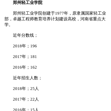
郑州轻工业学院
郑州轻工业学院创建于1977年，原隶属国家轻工业
部，卓越工程师教育培养计划建设高校，河南省重点大
学。
近年分数线；
2018年；196
2017年；181
2016年；162
近年招生人数；
2018年；25人
2017年；22人
2016年；15人