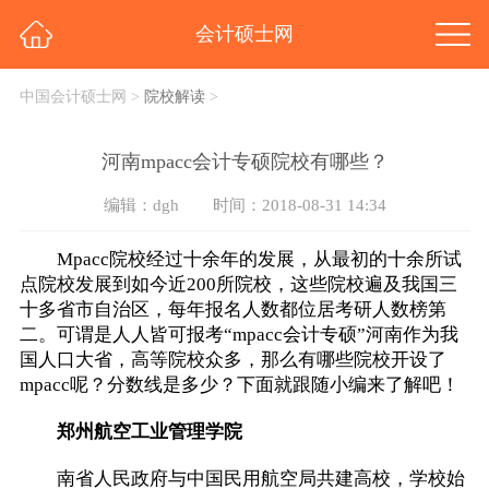
会计硕士网
中国会计硕士网
>
院校解读
>
河南mpacc会计专硕院校有哪些？
编辑：dgh
时间：2018-08-31 14:34
Mpacc院校经过十余年的发展，从最初的十余所试
点院校发展到如今近200所院校，这些院校遍及我国三
十多省市自治区，每年报名人数都位居考研人数榜第
二。可谓是人人皆可报考“mpacc会计专硕”河南作为我
国人口大省，高等院校众多，那么有哪些院校开设了
mpacc呢？分数线是多少？下面就跟随小编来了解吧！
郑州航空工业管理学院
南省人民政府与中国民用航空局共建高校，学校始