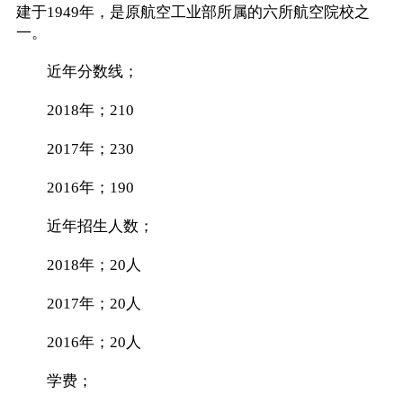
建于1949年，是原航空工业部所属的六所航空院校之
一。
近年分数线；
2018年；210
2017年；230
2016年；190
近年招生人数；
2018年；20人
2017年；20人
2016年；20人
学费；