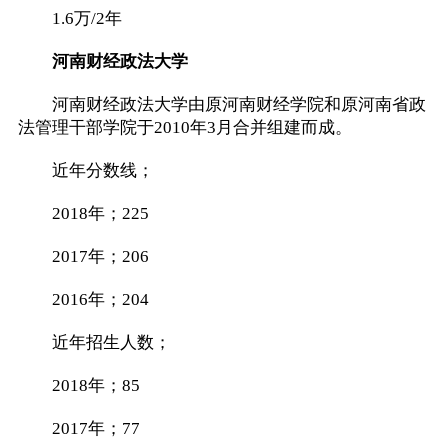
1.6万/2年
河南财经政法大学
河南财经政法大学由原河南财经学院和原河南省政
法管理干部学院于2010年3月合并组建而成。
近年分数线；
2018年；225
2017年；206
2016年；204
近年招生人数；
2018年；85
2017年；77