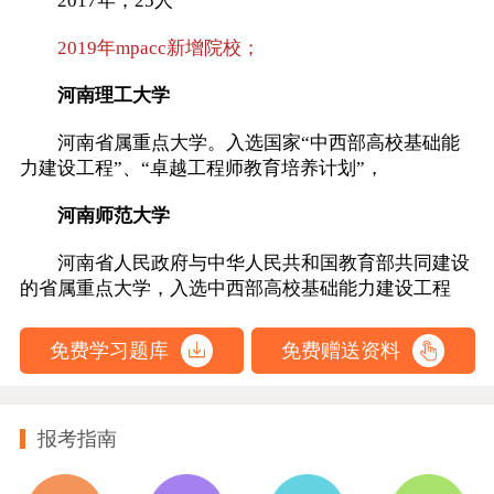
2017年；25人
2019年mpacc新增院校；
河南理工大学
河南省属重点大学。入选国家“中西部高校基础能
力建设工程”、“卓越工程师教育培养计划”，
河南师范大学
河南省人民政府与中华人民共和国教育部共同建设
的省属重点大学，入选中西部高校基础能力建设工程
免费学习题库
免费赠送资料
报考指南