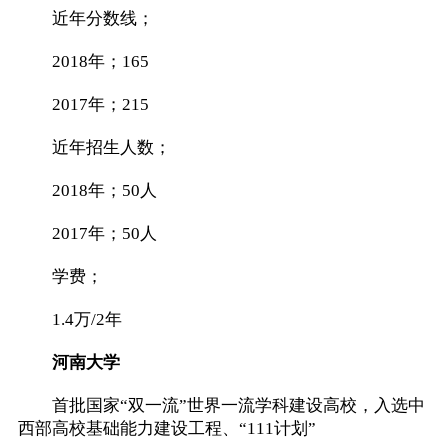
近年分数线；
2018年；165
2017年；215
近年招生人数；
2018年；50人
2017年；50人
学费；
1.4万/2年
河南大学
首批国家“双一流”世界一流学科建设高校，入选中
西部高校基础能力建设工程、“111计划”