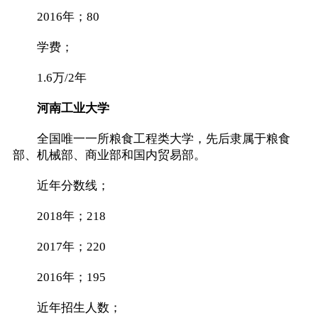
2016年；80
学费；
1.6万/2年
河南工业大学
全国唯一一所粮食工程类大学，先后隶属于粮食
部、机械部、商业部和国内贸易部。
近年分数线；
2018年；218
2017年；220
2016年；195
近年招生人数；