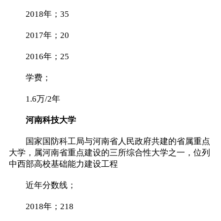
2018年；35
2017年；20
2016年；25
学费；
1.6万/2年
河南科技大学
国家国防科工局与河南省人民政府共建的省属重点
大学，属河南省重点建设的三所综合性大学之一，位列
中西部高校基础能力建设工程
近年分数线；
2018年；218