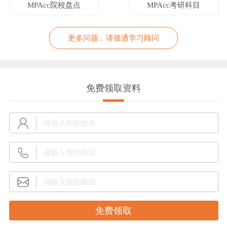
MPAcc院校盘点
MPAcc考研科目
更多问题，请接通学习顾问
免费领取资料