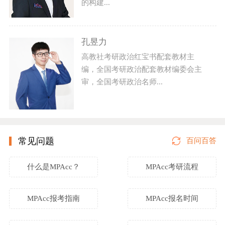
的构建...
孔昱力
高教社考研政治红宝书配套教材主
编，全国考研政治配套教材编委会主
审，全国考研政治名师...
常见问题
百问百答
什么是MPAcc？
MPAcc考研流程
MPAcc报考指南
MPAcc报名时间