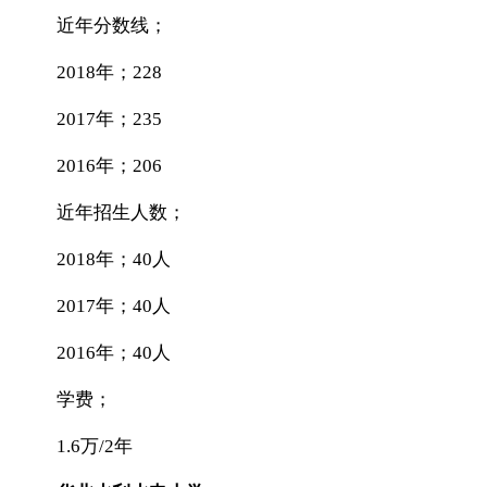
近年分数线；
2018年；228
2017年；235
2016年；206
近年招生人数；
2018年；40人
2017年；40人
2016年；40人
学费；
1.6万/2年