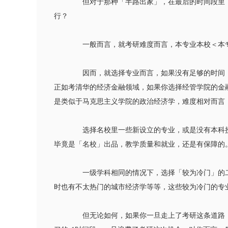
但对于那种「半路出家」，在最后的时间段里，
行？
一般而言，就考研难度而言，本专业本校＜本专
因而，就选择专业而言，如果没有足够的时间，
正如考清华的经济金融领域，如果你选择经管学院的金
是类似于马克思主义学院的政治经济学，难度相对而言
选择名校里一些新设立的专业，或是没有本科授
毕竟是「名校」出品，教学质量和就业，还是有保障的
一级学科相同的情况下，选择「较为冷门」的二
时也有不太热门的城市经济学等等，这些较为冷门的专
但无论如何，如果你一旦走上了考研这条道路，