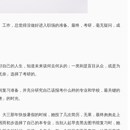
工作，总觉得没做好进入职场的准备。最终，考研，毫无疑问，成
自己的人生，知道未来该何去何从的；一类则是盲目从众，或是为
无奈」选择了考研的。
复习准备，并充分研究自己该报考什么样的专业和学校，最关键的
考」的时光。
大三那年快放暑假的时候，她投了几次简历，无果，最终匆匆走上
因而初步选择了自己的本专业，当别人起早贪黑去图书馆复习时，她