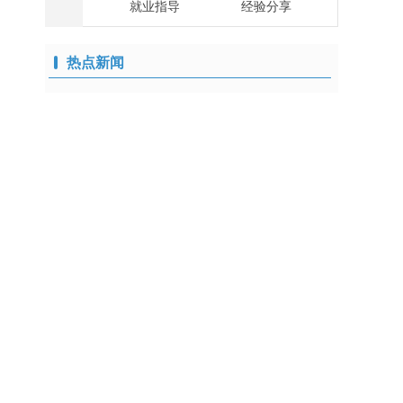
就业指导
经验分享
热点新闻