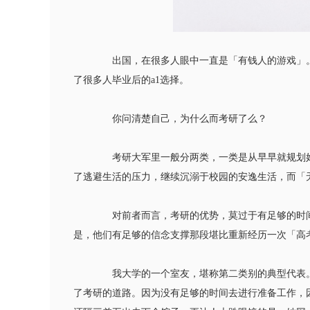
出国，在很多人眼中一直是「有钱人的游戏」。
了很多人毕业后的a1选择。
你问清楚自己，为什么而考研了么？
考研大军里一般分两类，一类是从早早就规划好
了逃避生活的压力，继续沉溺于校园的安逸生活，而「
对前者而言，考研的优势，莫过于有足够的时间
是，他们有足够的信念支撑那段堪比重新经历一次「高
我大学的一个室友，堪称第二类别的典型代表。
了考研的道路。因为没有足够的时间去进行准备工作，