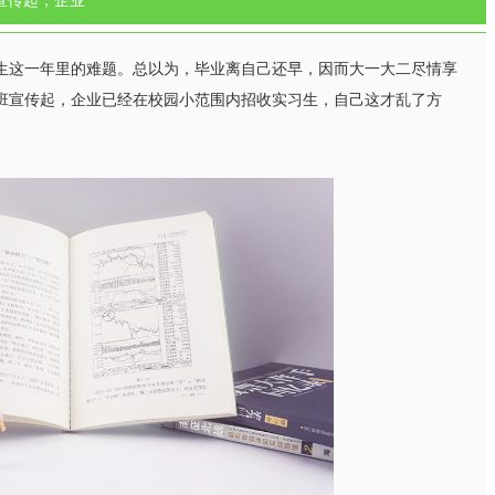
宣传起，企业
这一年里的难题。总以为，毕业离自己还早，因而大一大二尽情享
班宣传起，企业已经在校园小范围内招收实习生，自己这才乱了方