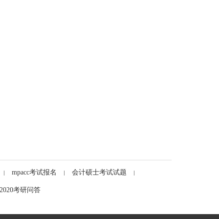
mpacc考试报名
会计硕士考试试题
2020考研问答