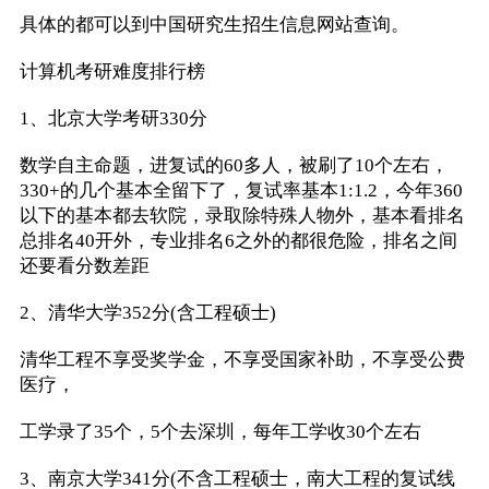
具体的都可以到中国研究生招生信息网站查询。
计算机考研难度排行榜
1、北京大学考研330分
数学自主命题，进复试的60多人，被刷了10个左右，
330+的几个基本全留下了，复试率基本1:1.2，今年360
以下的基本都去软院，录取除特殊人物外，基本看排名
总排名40开外，专业排名6之外的都很危险，排名之间
还要看分数差距
2、清华大学352分(含工程硕士)
清华工程不享受奖学金，不享受国家补助，不享受公费
医疗，
工学录了35个，5个去深圳，每年工学收30个左右
3、南京大学341分(不含工程硕士，南大工程的复试线