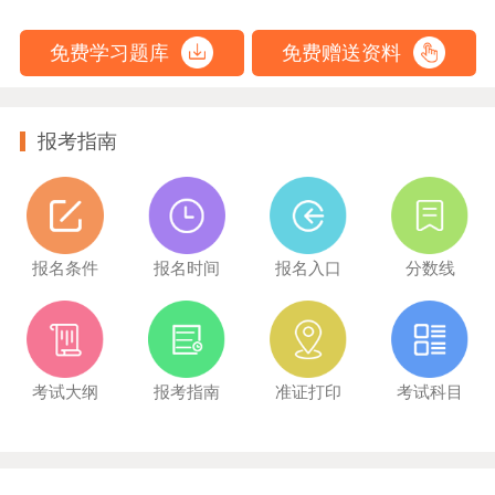
免费学习题库
免费赠送资料
报考指南
报名条件
报名时间
报名入口
分数线
考试大纲
报考指南
准证打印
考试科目