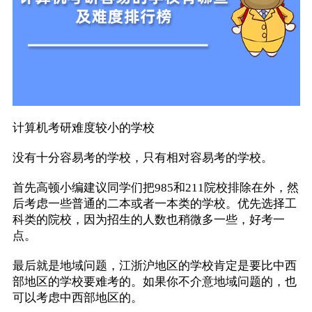
计算机考研难度较小的学校
没有十分容易考的学校，只有相对容易考的学校。
首先高顿小编建议同学们把985和211院校排除在外，然
后考虑一些普通的二本或者一本类的学校。优先选择工
科类的院校，因为招生的人数也稍微多一些，好考一
点。
最后就是地域问题，江浙沪地区的学校肯定是要比中西
部地区的学校要难考的。如果你不介意地域问题的，也
可以考虑中西部地区的。