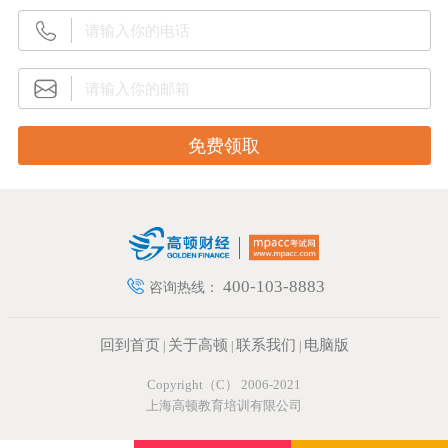
400-103-8883
咨询热线：
回到首页
关于高顿
联系我们
电脑版
|
|
|
Copyright（C） 2006-2021
上海高顿教育培训有限公司