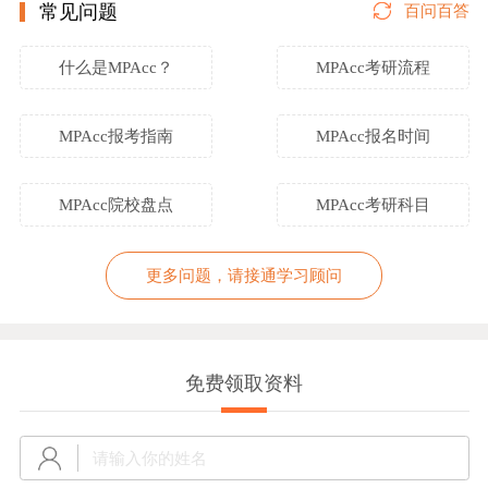
常见问题
百问百答
什么是MPAcc？
MPAcc考研流程
MPAcc报考指南
MPAcc报名时间
MPAcc院校盘点
MPAcc考研科目
更多问题，请接通学习顾问
免费领取资料