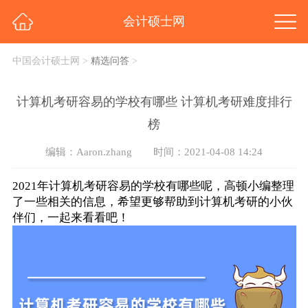
会计硕士网
中国会计硕士网
>
精选问答
>
计算机考研容易的学校有哪些 计算机考研难度排行
榜
编辑：Aaron.zhang
时间：2021-04-08 14:24
2021年计算机考研容易的学校有哪些呢，高顿小编整理
了一些相关的信息，希望更够帮助到计算机考研的小伙
伴们，一起来看看吧！