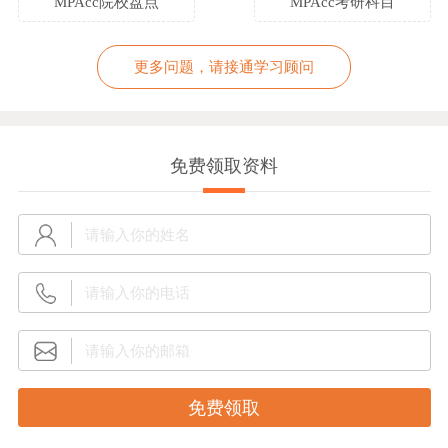
MPAcc院校盘点
MPAcc考研科目
更多问题，请接通学习顾问
免费领取资料