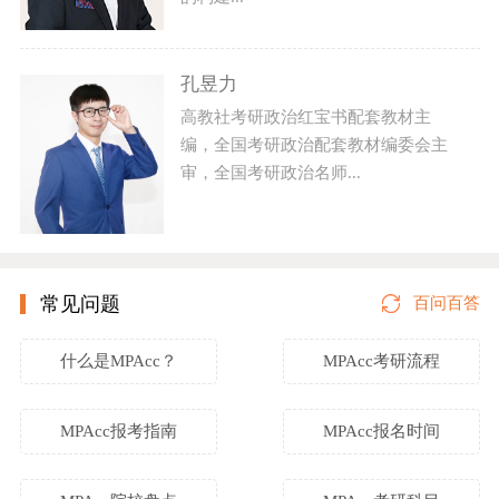
孔昱力
高教社考研政治红宝书配套教材主
编，全国考研政治配套教材编委会主
审，全国考研政治名师...
常见问题
百问百答
什么是MPAcc？
MPAcc考研流程
MPAcc报考指南
MPAcc报名时间