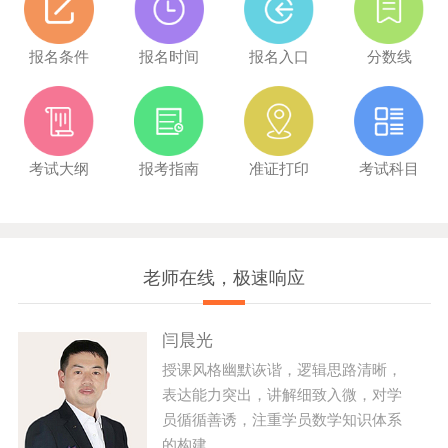
报名条件
报名时间
报名入口
分数线
考试大纲
报考指南
准证打印
考试科目
老师在线，极速响应
闫晨光
授课风格幽默诙谐，逻辑思路清晰，
表达能力突出，讲解细致入微，对学
员循循善诱，注重学员数学知识体系
的构建...